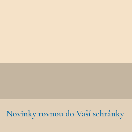
Novinky rovnou do Vaší schránky