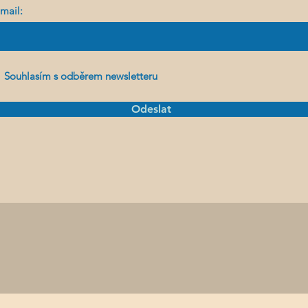
mail:
Souhlasím s odběrem newsletteru
Odeslat