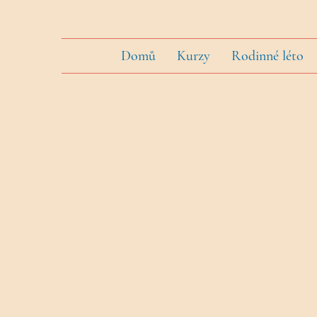
Domů
Kurzy
Rodinné léto