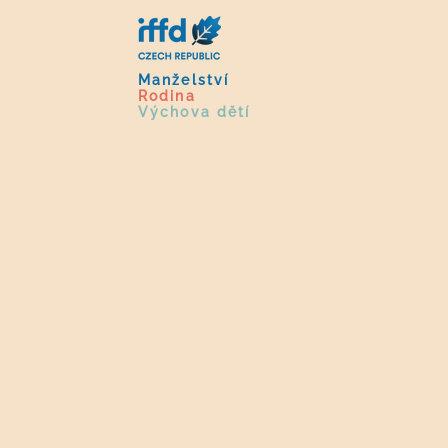
Manželství
Rodina
Výchova dětí